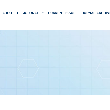
ABOUT THE JOURNAL
CURRENT ISSUE
JOURNAL ARCHIV