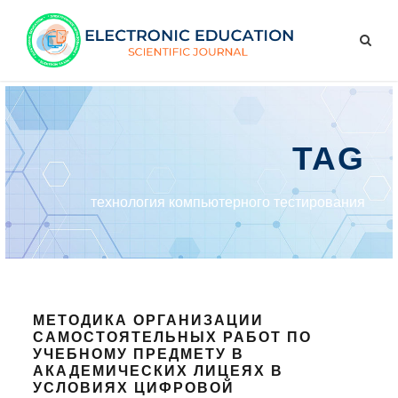
TAG
технология компьютерного тестирования
МЕТОДИКА ОРГАНИЗАЦИИ
САМОСТОЯТЕЛЬНЫХ РАБОТ ПО
УЧЕБНОМУ ПРЕДМЕТУ В
АКАДЕМИЧЕСКИХ ЛИЦЕЯХ В
УСЛОВИЯХ ЦИФРОВОЙ