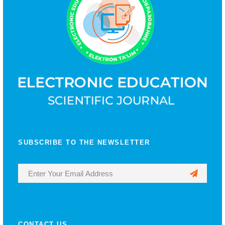
SUBSCRIBE TO THE NEWSLETTER
CONTACT US