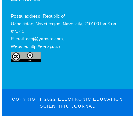
Postal address: Republic of
Uzbekistan, Navoi region, Navoi city, 210100 Ibn Sino
str., 45
E-mail: eesj@yandex.com,
Website: http://el-nspi.uz/
COPYRIGHT 2022 ELECTRONIC EDUCATION
SCIENTIFIC JOURNAL