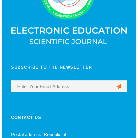
SUBSCRIBE TO THE NEWSLETTER
CONTACT US
Postal address: Republic of