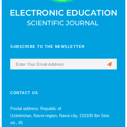
SUBSCRIBE TO THE NEWSLETTER
CONTACT US
Postal address: Republic of
Uzbekistan, Navoi region, Navoi city, 210100 Ibn Sino
str., 45