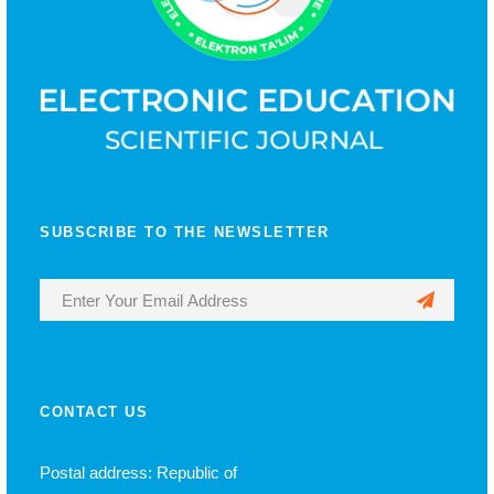
SUBSCRIBE TO THE NEWSLETTER
CONTACT US
Postal address: Republic of