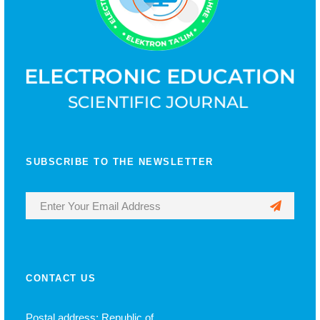
SUBSCRIBE TO THE NEWSLETTER
CONTACT US
Postal address: Republic of