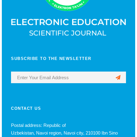
SUBSCRIBE TO THE NEWSLETTER
CONTACT US
Postal address: Republic of
Uzbekistan, Navoi region, Navoi city, 210100 Ibn Sino