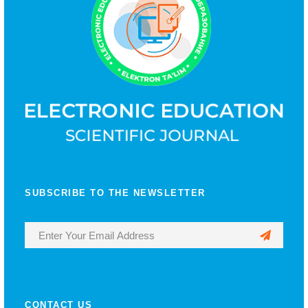
SUBSCRIBE TO THE NEWSLETTER
CONTACT US