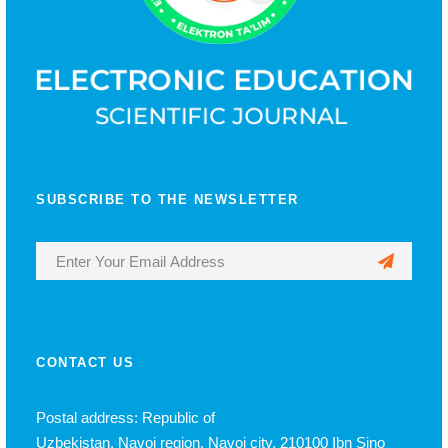
SUBSCRIBE TO THE NEWSLETTER
CONTACT US
Postal address: Republic of
Uzbekistan, Navoi region, Navoi city, 210100 Ibn Sino