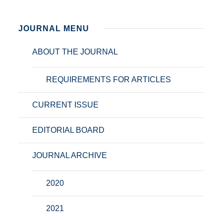
JOURNAL MENU
ABOUT THE JOURNAL
REQUIREMENTS FOR ARTICLES
CURRENT ISSUE
EDITORIAL BOARD
JOURNAL ARCHIVE
2020
2021