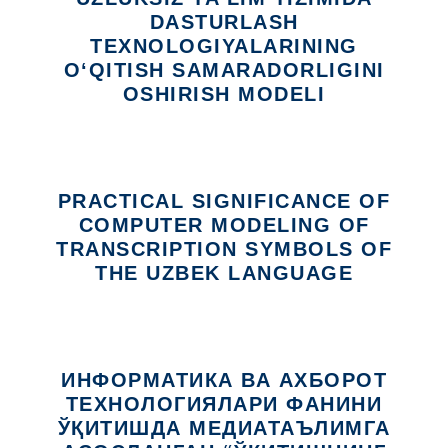
DASTURLASH
TEXNOLOGIYALARINING
O‘QITISH SAMARADORLIGINI
OSHIRISH MODELI
PRACTICAL SIGNIFICANCE OF
COMPUTER MODELING OF
TRANSCRIPTION SYMBOLS OF
THE UZBEK LANGUAGE
ИНФОРМАТИКА ВА АХБОРОТ
ТЕХНОЛОГИЯЛАРИ ФАНИНИ
ЎҚИТИШДА МЕДИАТАЪЛИМГА