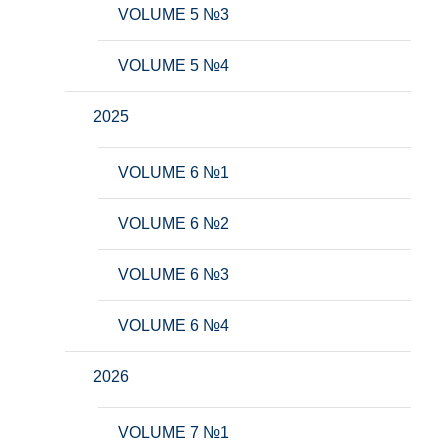
VOLUME 5 №3
VOLUME 5 №4
2025
VOLUME 6 №1
VOLUME 6 №2
VOLUME 6 №3
VOLUME 6 №4
2026
VOLUME 7 №1