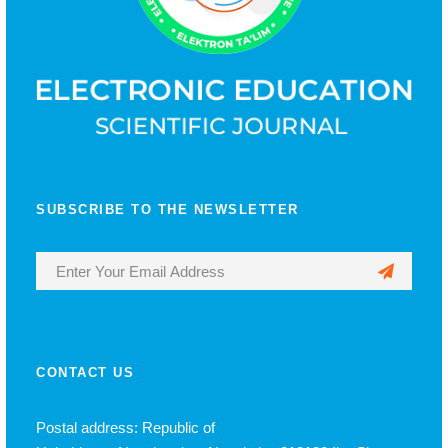
SUBSCRIBE TO THE NEWSLETTER
CONTACT US
Postal address: Republic of