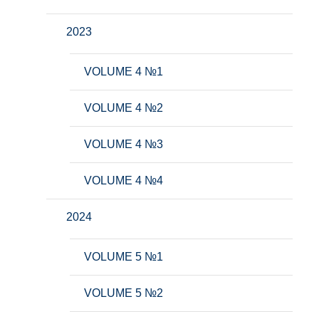
2023
VOLUME 4 №1
VOLUME 4 №2
VOLUME 4 №3
VOLUME 4 №4
2024
VOLUME 5 №1
VOLUME 5 №2