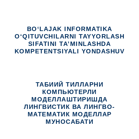
BO‘LAJAK INFORMATIKA
O‘QITUVCHILARNI TAYYORLASH
SIFATINI TA’MINLASHDA
KOMPETENTSIYALI YONDASHUV
ТАБИИЙ ТИЛЛАРНИ
КОМПЬЮТЕРЛИ
МОДЕЛЛАШТИРИШДА
ЛИНГВИСТИК ВА ЛИНГВО-
МАТЕМАТИК МОДЕЛЛАР
МУНОСАБАТИ