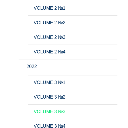
VOLUME 2 №1
VOLUME 2 №2
VOLUME 2 №3
VOLUME 2 №4
2022
VOLUME 3 №1
VOLUME 3 №2
VOLUME 3 №3
VOLUME 3 №4