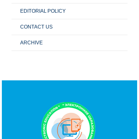
EDITORIAL POLICY
CONTACT US
ARCHIVE