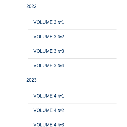
2022
VOLUME 3 №1
VOLUME 3 №2
VOLUME 3 №3
VOLUME 3 №4
2023
VOLUME 4 №1
VOLUME 4 №2
VOLUME 4 №3