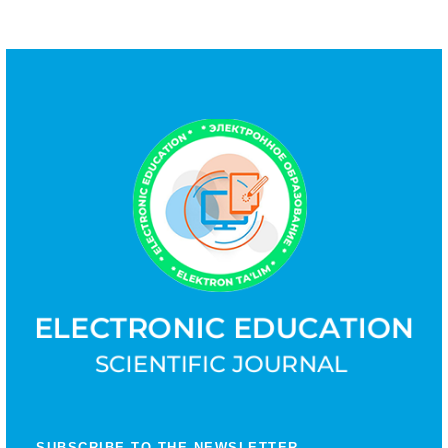
SUBSCRIBE TO THE NEWSLETTER