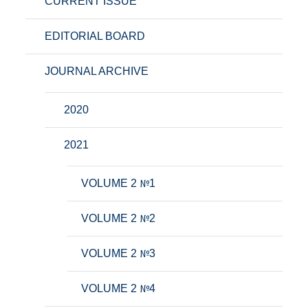
CURRENT ISSUE
EDITORIAL BOARD
JOURNAL ARCHIVE
2020
2021
VOLUME 2 №1
VOLUME 2 №2
VOLUME 2 №3
VOLUME 2 №4