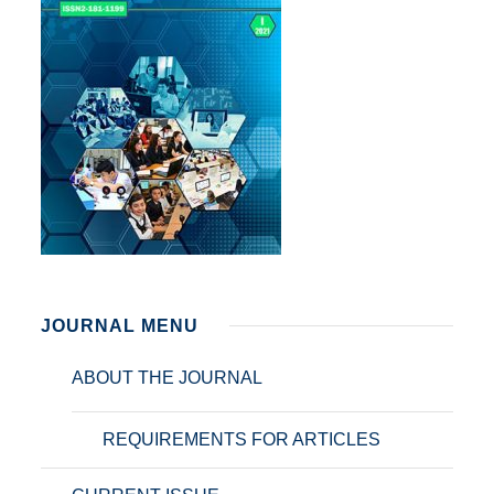
JOURNAL MENU
ABOUT THE JOURNAL
REQUIREMENTS FOR ARTICLES