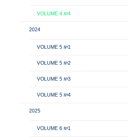
VOLUME 4 №4
2024
VOLUME 5 №1
VOLUME 5 №2
VOLUME 5 №3
VOLUME 5 №4
2025
VOLUME 6 №1