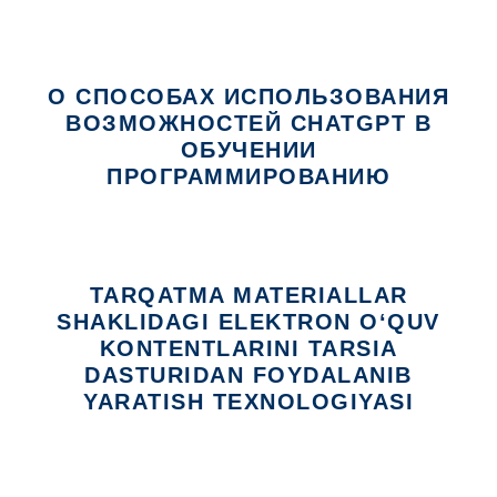
О СПОСОБАХ ИСПОЛЬЗОВАНИЯ
ВОЗМОЖНОСТЕЙ CHATGPT В
ОБУЧЕНИИ
ПРОГРАММИРОВАНИЮ
TARQATMA MATERIALLAR
SHAKLIDAGI ELEKTRON O‘QUV
KONTENTLARINI TARSIA
DASTURIDAN FOYDALANIB
YARATISH TEXNOLOGIYASI