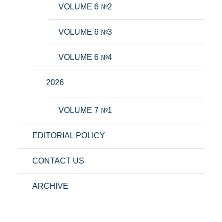
VOLUME 6 №2
VOLUME 6 №3
VOLUME 6 №4
2026
VOLUME 7 №1
EDITORIAL POLICY
CONTACT US
ARCHIVE