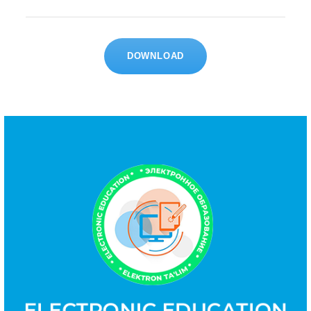
DOWNLOAD