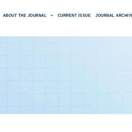
ABOUT THE JOURNAL
CURRENT ISSUE
JOURNAL ARCHIV