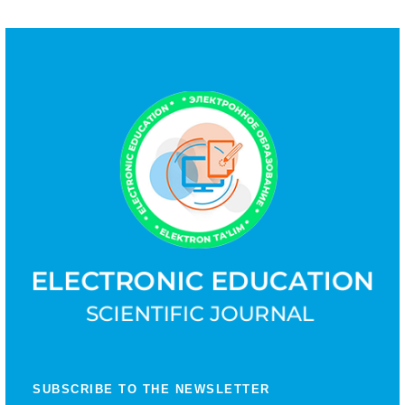
SUBSCRIBE TO THE NEWSLETTER