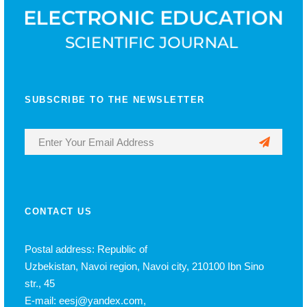
SUBSCRIBE TO THE NEWSLETTER
CONTACT US
Postal address: Republic of
Uzbekistan, Navoi region, Navoi city, 210100 Ibn Sino
str., 45
E-mail: eesj@yandex.com,