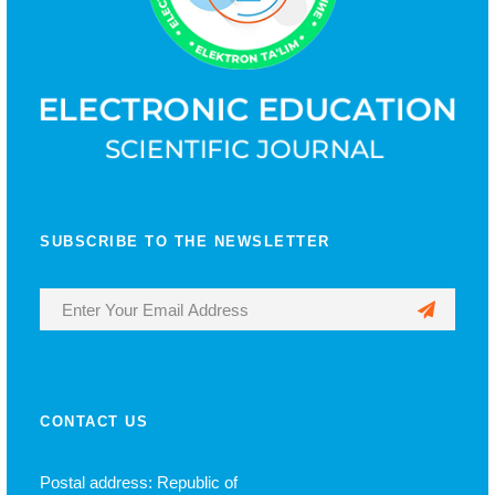
SUBSCRIBE TO THE NEWSLETTER
CONTACT US
Postal address: Republic of