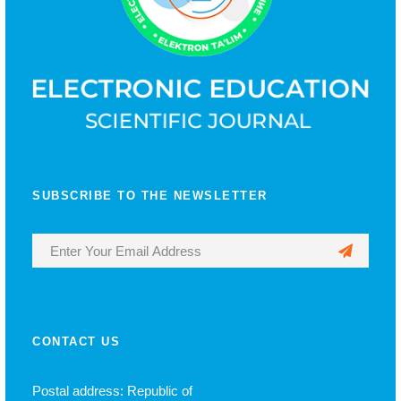
SUBSCRIBE TO THE NEWSLETTER
CONTACT US
Postal address: Republic of