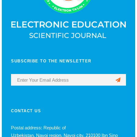
SUBSCRIBE TO THE NEWSLETTER
CONTACT US
Postal address: Republic of
Uzbekistan, Navoi region, Navoi city, 210100 Ibn Sino