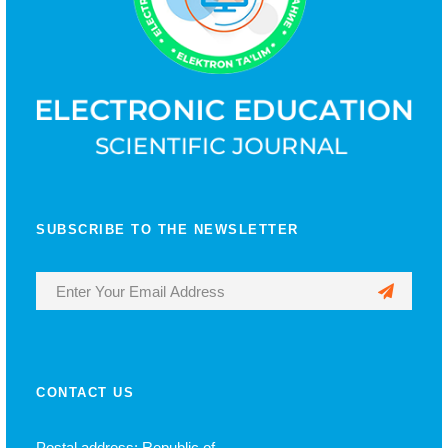
SUBSCRIBE TO THE NEWSLETTER
CONTACT US
Postal address: Republic of