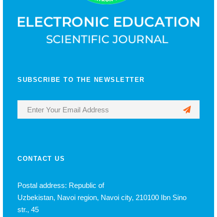
SUBSCRIBE TO THE NEWSLETTER
CONTACT US
Postal address: Republic of
Uzbekistan, Navoi region, Navoi city, 210100 Ibn Sino
str., 45