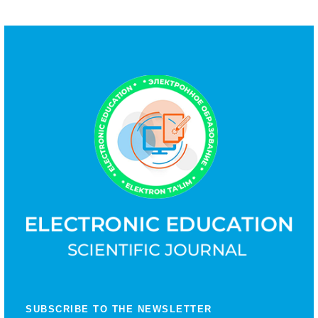
SUBSCRIBE TO THE NEWSLETTER