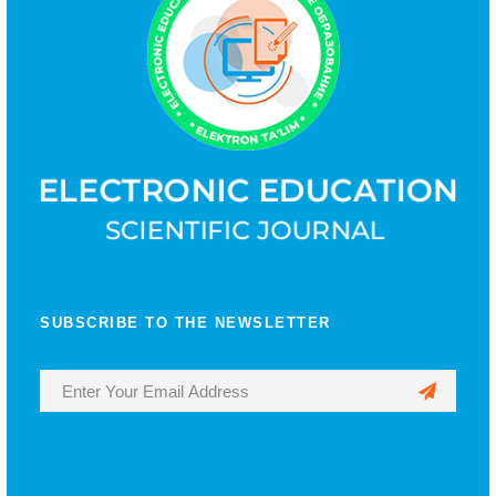
SUBSCRIBE TO THE NEWSLETTER