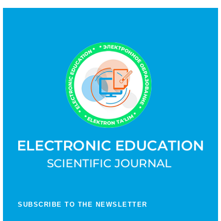
SUBSCRIBE TO THE NEWSLETTER