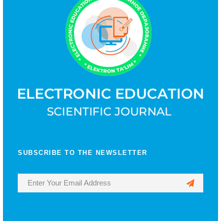
SUBSCRIBE TO THE NEWSLETTER