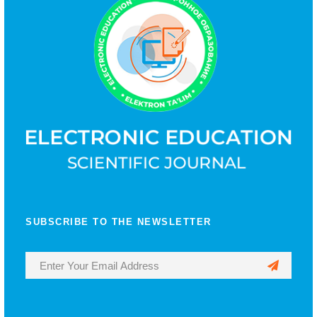
SUBSCRIBE TO THE NEWSLETTER