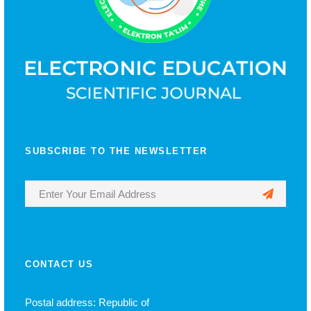
SUBSCRIBE TO THE NEWSLETTER
CONTACT US
Postal address: Republic of