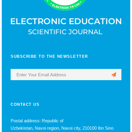
SUBSCRIBE TO THE NEWSLETTER
CONTACT US
Postal address: Republic of
Uzbekistan, Navoi region, Navoi city, 210100 Ibn Sino