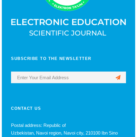
SUBSCRIBE TO THE NEWSLETTER
CONTACT US
Postal address: Republic of
Uzbekistan, Navoi region, Navoi city, 210100 Ibn Sino