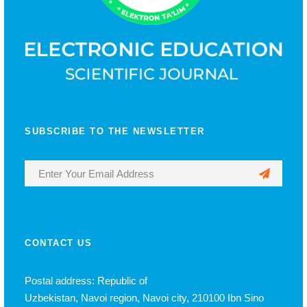
SUBSCRIBE TO THE NEWSLETTER
CONTACT US
Postal address: Republic of
Uzbekistan, Navoi region, Navoi city, 210100 Ibn Sino