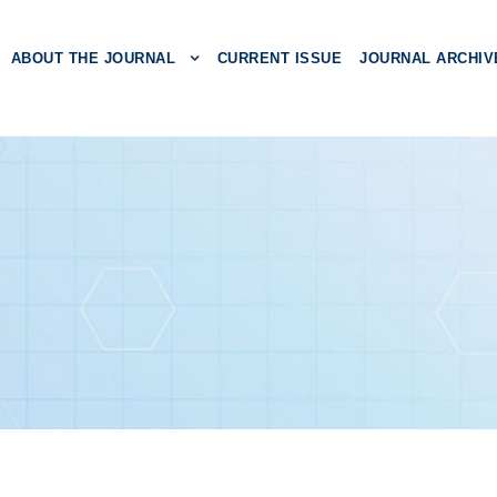
ABOUT THE JOURNAL
CURRENT ISSUE
JOURNAL ARCHIV