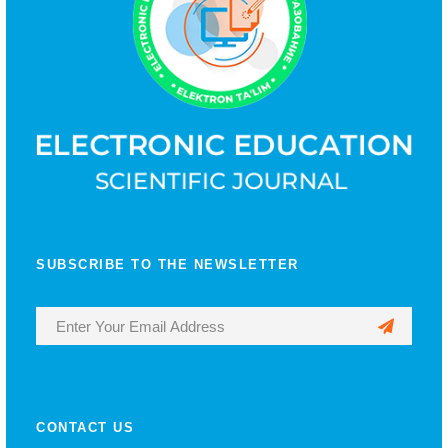
SUBSCRIBE TO THE NEWSLETTER
CONTACT US