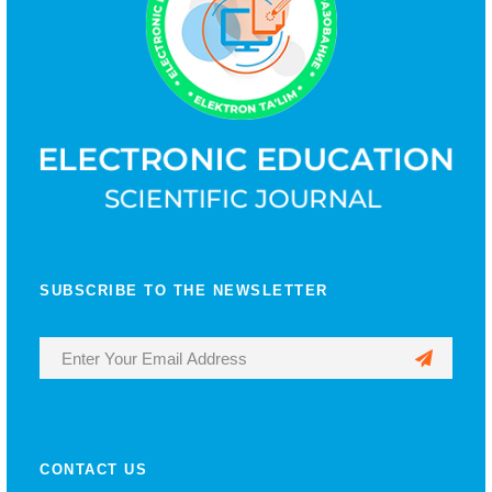
SUBSCRIBE TO THE NEWSLETTER
CONTACT US