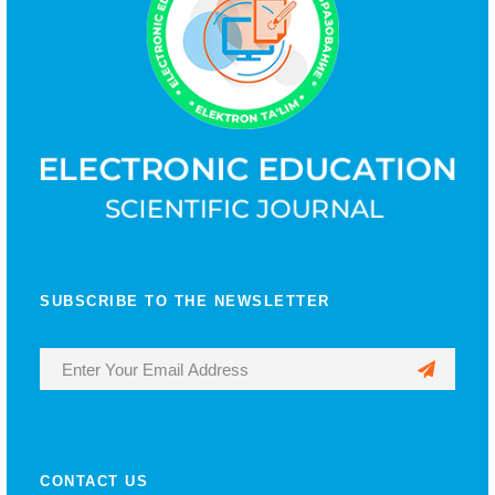
SUBSCRIBE TO THE NEWSLETTER
CONTACT US