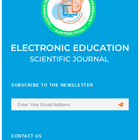
SUBSCRIBE TO THE NEWSLETTER
CONTACT US