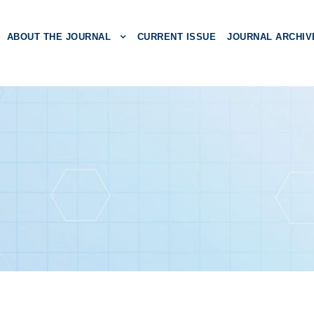
ABOUT THE JOURNAL
CURRENT ISSUE
JOURNAL ARCHIV