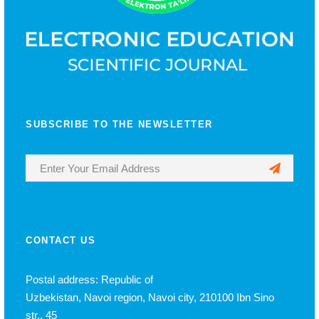
SUBSCRIBE TO THE NEWSLETTER
CONTACT US
Postal address: Republic of
Uzbekistan, Navoi region, Navoi city, 210100 Ibn Sino
str., 45