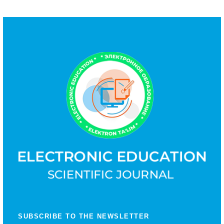
SUBSCRIBE TO THE NEWSLETTER