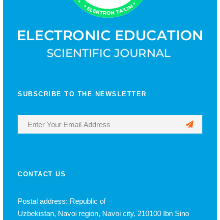
SUBSCRIBE TO THE NEWSLETTER
CONTACT US
Postal address: Republic of
Uzbekistan, Navoi region, Navoi city, 210100 Ibn Sino