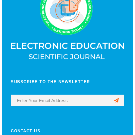
SUBSCRIBE TO THE NEWSLETTER
CONTACT US