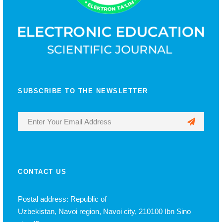
SUBSCRIBE TO THE NEWSLETTER
CONTACT US
Postal address: Republic of
Uzbekistan, Navoi region, Navoi city, 210100 Ibn Sino