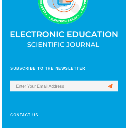
SUBSCRIBE TO THE NEWSLETTER
CONTACT US