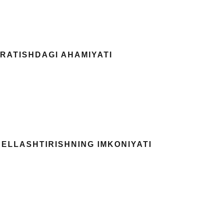
RATISHDAGI AHAMIYATI
ELLASHTIRISHNING IMKONIYATI