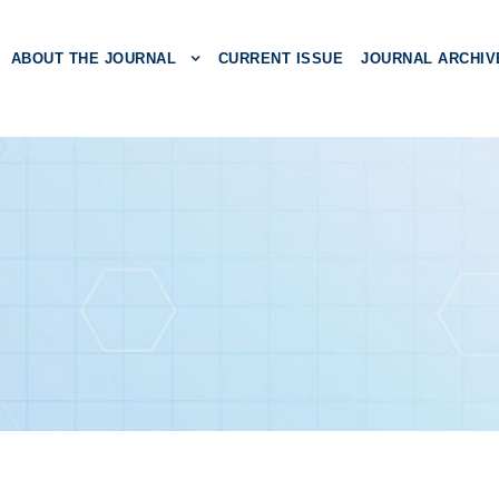
ABOUT THE JOURNAL
CURRENT ISSUE
JOURNAL ARCHIV