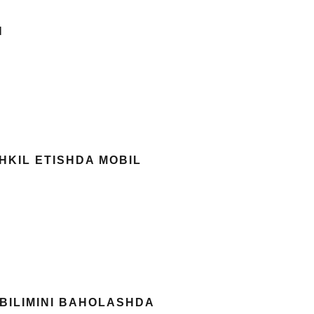
H
HKIL ETISHDA MOBIL
BILIMINI BAHOLASHDA