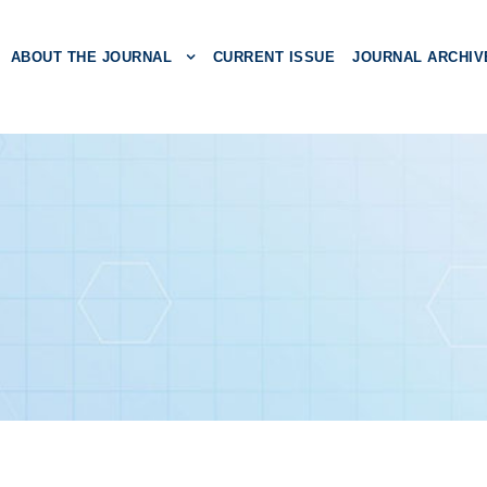
ABOUT THE JOURNAL
CURRENT ISSUE
JOURNAL ARCHIV